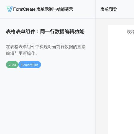
FormCreate 表单示例与功能演示
表单预览
表格表单组件：同一行数据编辑功能
在表格表单组件中实现对当前行数据的直接
编辑与更新操作。
Vue3
ElementPlus