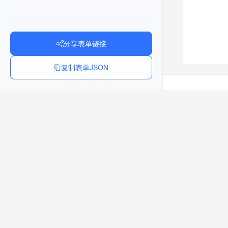
分享表单链接
复制表单JSON