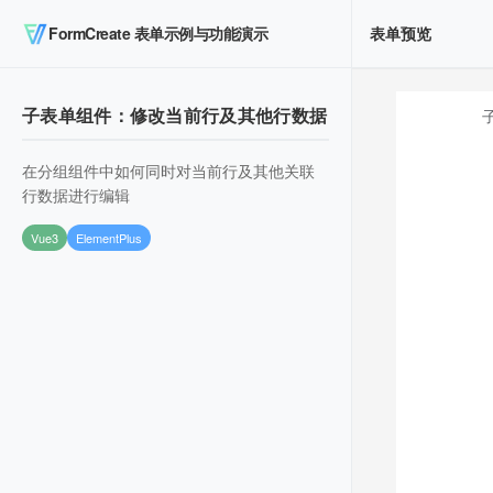
FormCreate 表单示例与功能演示
表单预览
子表单组件：修改当前行及其他行数据
在分组组件中如何同时对当前行及其他关联
行数据进行编辑
Vue3
ElementPlus