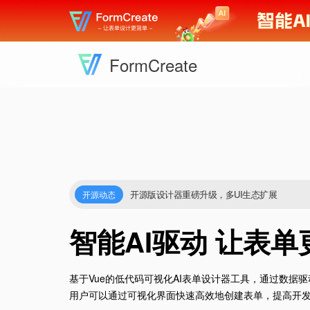
FormCreate
开源版设计器重磅升级，多UI生态扩展
开源动态
智能AI驱动 让表单
基于Vue的低代码可视化AI表单设计器工具，通过数据
用户可以通过可视化界面快速高效地创建表单，提高开