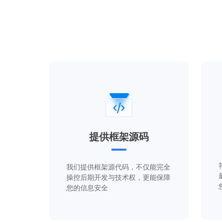
提供框架源码
我们提供框架源代码，不仅能完全
操控后期开发与技术权，更能保障
您的信息安全