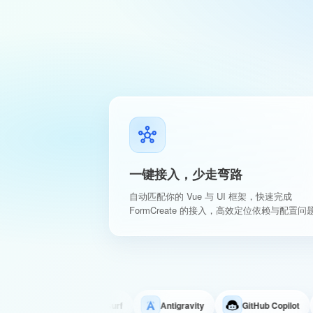
一键接入，少走弯路
自动匹配你的 Vue 与 UI 框架，快速完成
FormCreate 的接入，高效定位依赖与配置问
Trae
Windsurf
Antigravity
GitHub Copilot