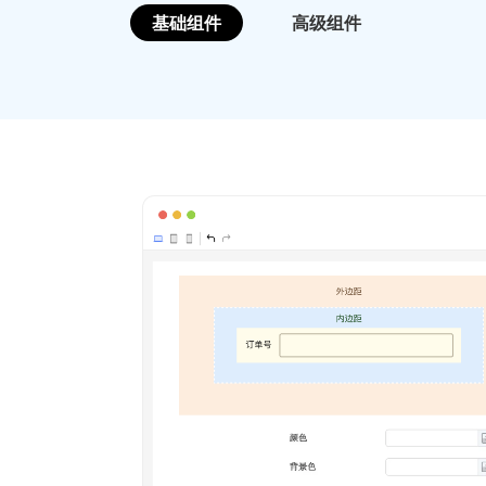
基础组件
高级组件