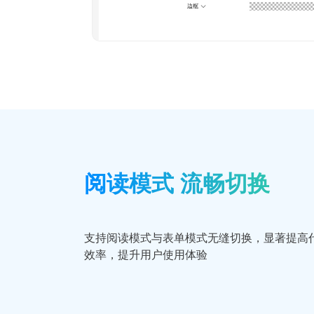
阅读模式 流畅切换
支持阅读模式与表单模式无缝切换，显著提高
效率，提升用户使用体验