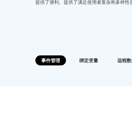
提供了便利。提供了满足使用者复杂和多样性
事件管理
绑定变量
远程数