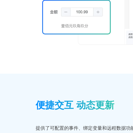
便捷交互 动态更新
提供了可配置的事件、绑定变量和远程数据功