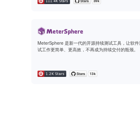
MeterSphere 是新一代的开源持续测试工具，让软件
试工作更简单、更高效，不再成为持续交付的瓶颈。