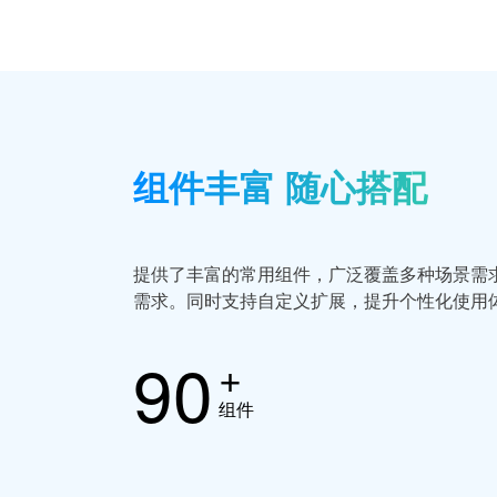
组件丰富 随心搭配
提供了丰富的常用组件，广泛覆盖多种场景需
需求。同时支持自定义扩展，提升个性化使用
90
+
组件