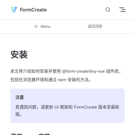
Skip to content
FormCreate
Menu
返回顶部
安装
本文将介绍如何安装并使用 @form-create/tiny-vue 组件库，
包括在浏览器环境和通过 npm 安装的方法。
注意
若遇到问题，请更新 UI 框架和 FormCreate 版本至最新
版。