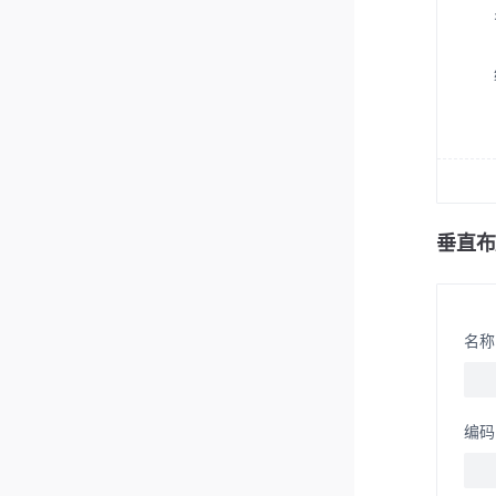
垂直布
名称
编码