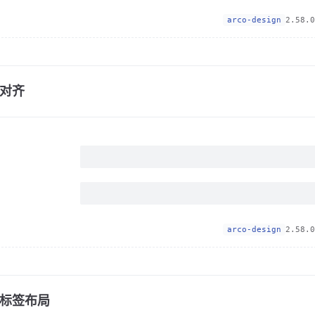
arco-design
2.58.0
对齐
arco-design
2.58.0
标签布局