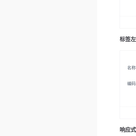
标签左
名称
编码
响应式