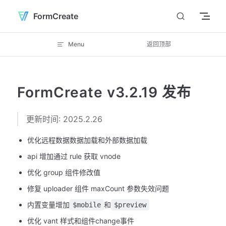
Skip to content
FormCreate
Menu
返回顶部
FormCreate v3.2.19 发布
更新时间: 2025.2.26
优化远程数据数据加载和外部数据加载
api 增加通过 rule 获取 vnode
优化 group 组件修改值
修复 uploader 组件 maxCount 参数失效问题
内置变量增加
和
$mobile
$preview
优化 vant 样式和组件change事件