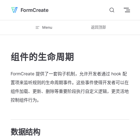
Skip to content
FormCreate
Menu
返回顶部
组件的生命周期
FormCreate 提供了一套钩子机制，允许开发者通过 hook 配
置项来监听规则的生命周期事件。这些事件使得开发者可以在
组件加载、更新、删除等重要阶段执行自定义逻辑，更灵活地
控制组件行为。
数据结构