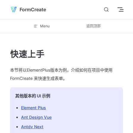
Skip to content
FormCreate
Menu
返回顶部
快速上手
本节将以ElementPlus版本为例，介绍如何在项目中使用
FormCreate 来快速生成表单。
其他版本的 UI 示例
Element Plus
Ant Design Vue
Antdv Next