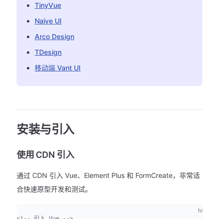
TinyVue
Naive UI
Arco Design
TDesign
移动端 Vant UI
安装与引入
使用 CDN 引入
通过 CDN 引入 Vue、Element Plus 和 FormCreate，非常适
合快速原型开发和测试。
html
<!-- 引入 Vue -->