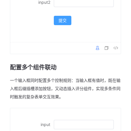
input2
提交
配置多个组件联动
一个输入框同时配置多个控制规则：当输入框有值时，既在输
入框后缀插槽添加按钮，又动态插入评分组件，实现多条件同
时触发的复杂表单交互效果。
input