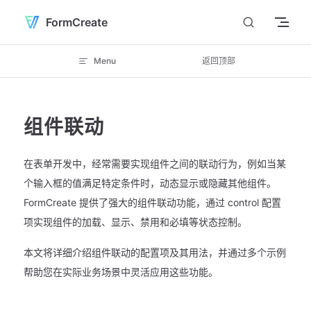
Skip to content
FormCreate
Menu
返回顶部
组件联动
在表单开发中，经常需要实现组件之间的联动行为，例如当某
个输入框的值满足特定条件时，动态显示或隐藏其他组件。
FormCreate 提供了强大的组件联动功能，通过 control 配置
项实现组件的加载、显示、禁用和必填等状态控制。
本文将详细介绍组件联动的配置项及其用法，并通过多个示例
帮助您在实际业务场景中灵活应用这些功能。