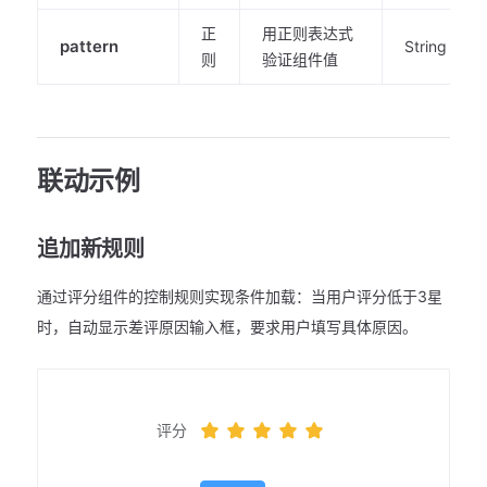
正
用正则表达式
pattern
String
则
验证组件值
联动示例
追加新规则
通过评分组件的控制规则实现条件加载：当用户评分低于3星
时，自动显示差评原因输入框，要求用户填写具体原因。
评分