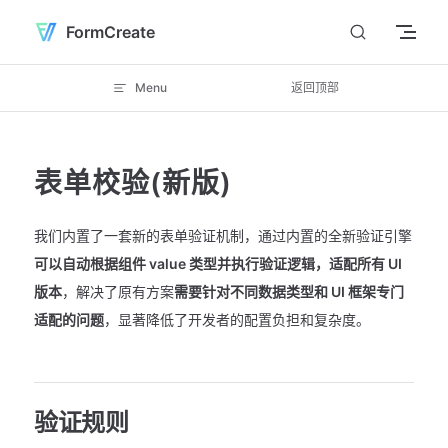
Skip to content
FormCreate
Menu
返回顶部
表单校验(新版)
我们内置了一套新的表单验证机制，通过内置的全新验证引擎
可以自动根据组件 value 类型并执行验证逻辑，适配所有 UI
版本
，解决了原有方案
需要针对不同数据类型和 UI 框架专门
适配的问题
，显著降低了开发者的配置负担和复杂度。
验证规则